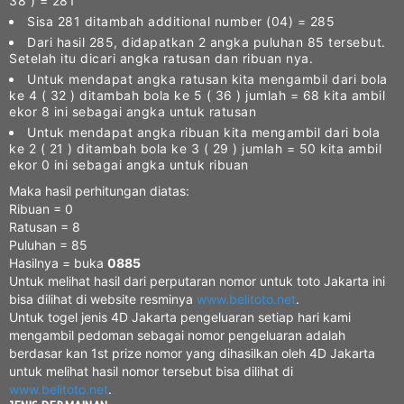
38 ) = 281
Sisa 281 ditambah additional number (04) = 285
Dari hasil 285, didapatkan 2 angka puluhan 85 tersebut.
Setelah itu dicari angka ratusan dan ribuan nya.
Untuk mendapat angka ratusan kita mengambil dari bola
ke 4 ( 32 ) ditambah bola ke 5 ( 36 ) jumlah = 68 kita ambil
ekor 8 ini sebagai angka untuk ratusan
Untuk mendapat angka ribuan kita mengambil dari bola
ke 2 ( 21 ) ditambah bola ke 3 ( 29 ) jumlah = 50 kita ambil
ekor 0 ini sebagai angka untuk ribuan
Maka hasil perhitungan diatas:
Ribuan = 0
Ratusan = 8
Puluhan = 85
Hasilnya = buka
0885
Untuk melihat hasil dari perputaran nomor untuk toto Jakarta ini
bisa dilihat di website resminya
www.belitoto.net
.
Untuk togel jenis 4D Jakarta pengeluaran setiap hari kami
mengambil pedoman sebagai nomor pengeluaran adalah
berdasar kan 1st prize nomor yang dihasilkan oleh 4D Jakarta
untuk melihat hasil nomor tersebut bisa dilihat di
www.belitoto.net
.