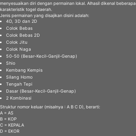
menyesuaikan diri dengan permainan lokal. Alhasil dikenal beberapa
karakteristik togel daerah.
Jenis permainan yang disajikan disini adalah:
4D, 3D dan 2D
Colok Bebas
Colok Bebas 2D
Colok Jitu
Colok Naga
50-50 (Besar-Kecil-Ganjil-Genap)
Shio
Kembang Kempis
Silang Homo
Tengah Tepi
Dasar (Besar-Kecil-Ganjil-Genap)
2 Kombinasi
Struktur nomor keluar (misalnya : A B C D), berarti:
A = AS
B = KOP
C = KEPALA
D = EKOR