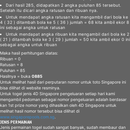
Dari hasil 285, didapatkan 2 angka puluhan 85 tersebut.
Setelah itu dicari angka ratusan dan ribuan nya.
Untuk mendapat angka ratusan kita mengambil dari bola ke
4 ( 32 ) ditambah bola ke 5 ( 36 ) jumlah = 68 kita ambil ekor 8
ini sebagai angka untuk ratusan
Untuk mendapat angka ribuan kita mengambil dari bola ke 2
( 21 ) ditambah bola ke 3 ( 29 ) jumlah = 50 kita ambil ekor 0 ini
sebagai angka untuk ribuan
Maka hasil perhitungan diatas:
Ribuan = 0
Ratusan = 8
Puluhan = 85
Hasilnya = buka
0885
Untuk melihat hasil dari perputaran nomor untuk toto Singapore ini
bisa dilihat di website resminya.
Untuk togel jenis 4D Singapore pengeluaran setiap hari kami
mengambil pedoman sebagai nomor pengeluaran adalah berdasar
kan 1st prize nomor yang dihasilkan oleh 4D Singapore untuk
melihat hasil nomor tersebut bisa dilihat di
www.singaporepools.com.sg
.
JENIS
PERMAINAN
Jenis permainan togel sudah sangat banyak, sudah membaur dan